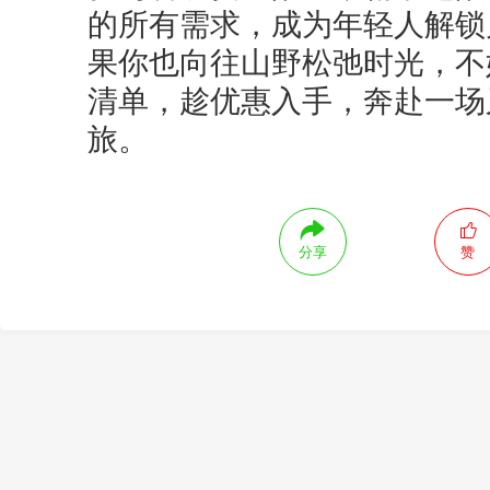
的所有需求，成为年轻人解锁
果你也向往山野松弛时光，不妨
清单，趁优惠入手，奔赴一场
旅。
分享
赞