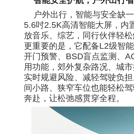
智能安全护航，户外出行省
户外出行，智能与安全缺一不
5.6吋2.5K高清智能大屏
放音乐、综艺，同行伙伴轻松
更重要的是，它配备L2级智
开门预警、BSD盲点监测、A
用功能，郊外复杂路况、城市
实时规避风险、减轻驾驶负担。
间小路、狭窄车位也能轻松驾
奔赴，让松弛感贯穿全程。