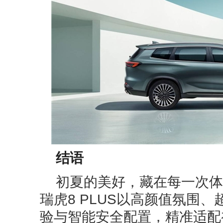
结语
初夏的美好，藏在每一次体
瑞虎8 PLUS以高颜值氛围
验与智能安全配置，精准适配