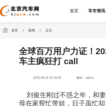
首页
车市资讯
首页
新闻
正文
全球百万用户力证！20
车主疯狂打 call
2025-08-29 18:18:50
编辑：admin
刘俊生刚过不惑之年，和妻
母在家帮忙带娃，日子虽忙却