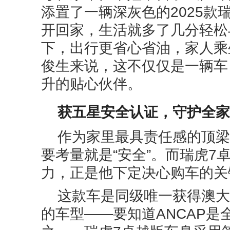
添置了一辆深灰色的2025款
开回家，生活就多了几分轻松
下，出行更省心省油，家人乘
俊生来说，这不仅仅是一辆车
升的贴心伙伴。
获五星安全认证，守护全家
作为家里最具责任感的顶梁
要考量就是“安全”。而瑞虎7
力，正是他下定决心购车的关
这款车是同级唯一获得澳大
的车型——要知道ANCAP