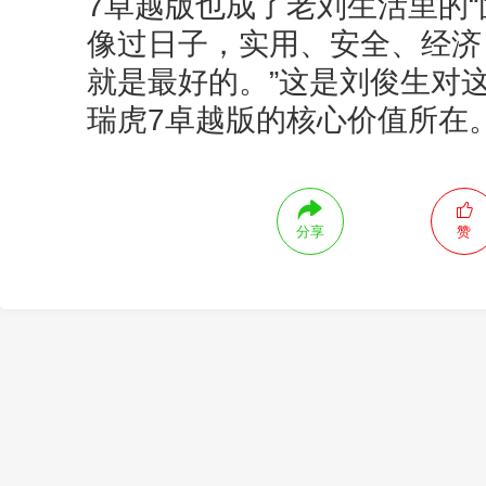
7卓越版也成了老刘生活里的“
像过日子，实用、安全、经济
就是最好的。”这是刘俊生对这
瑞虎7卓越版的核心价值所在
分享
赞